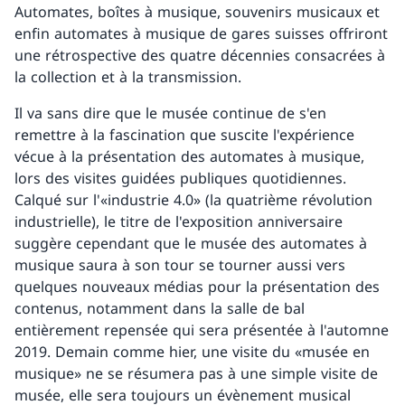
Automates, boîtes à musique, souvenirs musicaux et
enfin automates à musique de gares suisses offriront
une rétrospective des quatre décennies consacrées à
la collection et à la transmission.
Il va sans dire que le musée continue de s'en
remettre à la fascination que suscite l'expérience
vécue à la présentation des automates à musique,
lors des visites guidées publiques quotidiennes.
Calqué sur l'«industrie 4.0» (la quatrième révolution
industrielle), le titre de l'exposition anniversaire
suggère cependant que le musée des automates à
musique saura à son tour se tourner aussi vers
quelques nouveaux médias pour la présentation des
contenus, notamment dans la salle de bal
entièrement repensée qui sera présentée à l'automne
2019. Demain comme hier, une visite du «musée en
musique» ne se résumera pas à une simple visite de
musée, elle sera toujours un évènement musical