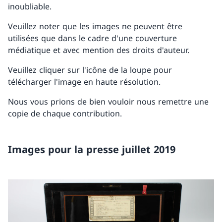
inoubliable.
Veuillez noter que les images ne peuvent être
utilisées que dans le cadre d'une couverture
médiatique et avec mention des droits d'auteur.
Veuillez cliquer sur l'icône de la loupe pour
télécharger l'image en haute résolution.
Nous vous prions de bien vouloir nous remettre une
copie de chaque contribution.
Images pour la presse juillet 2019