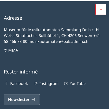
Adresse
Museum für Musikautomaten Sammlung Dr. h.c. H.
Weiss-Stauffacher Bollhübel 1, CH-4206 Seewen +41
58 466 78 80 musikautomaten@bak.admin.ch
© MMA
Rester informé
Facebook
Instagram
YouTube
Newsletter