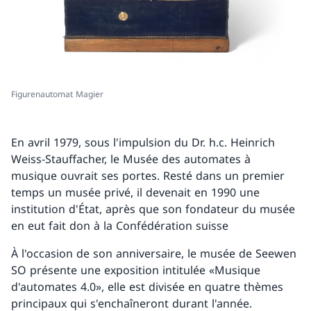
Figurenautomat Magier
En avril 1979, sous l'impulsion du Dr. h.c. Heinrich
Weiss-Stauffacher, le Musée des automates à
musique ouvrait ses portes. Resté dans un premier
temps un musée privé, il devenait en 1990 une
institution d'État, après que son fondateur du musée
en eut fait don à la Confédération suisse
À l'occasion de son anniversaire, le musée de Seewen
SO présente une exposition intitulée «Musique
d'automates 4.0», elle est divisée en quatre thèmes
principaux qui s'enchaîneront durant l'année.