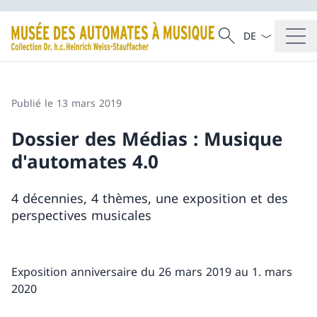
La langue Franç
Recherche
Recherche
Publié le 13 mars 2019
Dossier des Médias : Musique
d'automates 4.0
4 décennies, 4 thèmes, une exposition et des
perspectives musicales
Exposition anniversaire du 26 mars 2019 au 1. mars
2020