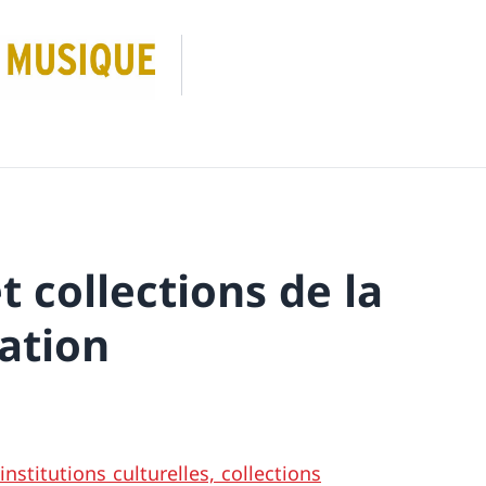
 collections de la
ation
nstitutions culturelles, collections