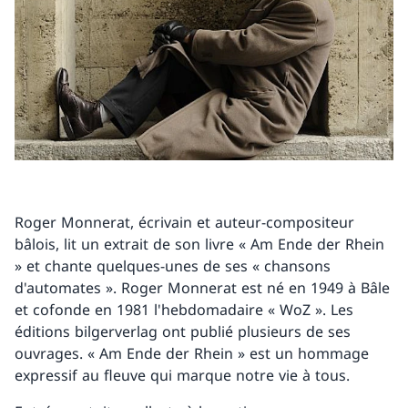
Roger Monnerat, écrivain et auteur-compositeur
bâlois, lit un extrait de son livre « Am Ende der Rhein
» et chante quelques-unes de ses « chansons
d'automates ». Roger Monnerat est né en 1949 à Bâle
et cofonde en 1981 l'hebdomadaire « WoZ ». Les
éditions bilgerverlag ont publié plusieurs de ses
ouvrages. « Am Ende der Rhein » est un hommage
expressif au fleuve qui marque notre vie à tous.