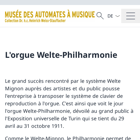
La langue Franç
Recherche
Recherche
L'orgue Welte-Philharmonie
Le grand succès rencontré par le système Welte
Mignon auprès des artistes et du public pousse
l'entreprise à transposer le système de clavier de
reproduction à l'orgue. C'est ainsi que voit le jour
l'orgue Welte-Philharmonie, dévoilé au grand public à
l'Exposition universelle de Turin qui se tient du 29
avril au 31 octobre 1911.
Comme le Welte-Mignon, le Philharmonie permet de