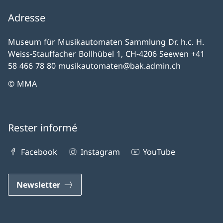
Adresse
Museum für Musikautomaten Sammlung Dr. h.c. H.
Weiss-Stauffacher Bollhübel 1, CH-4206 Seewen +41
58 466 78 80 musikautomaten@bak.admin.ch
© MMA
Rester informé
Facebook
Instagram
YouTube
Newsletter