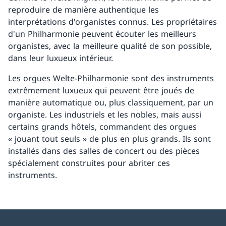
reproduire de manière authentique les
interprétations d'organistes connus. Les propriétaires
d'un Philharmonie peuvent écouter les meilleurs
organistes, avec la meilleure qualité de son possible,
dans leur luxueux intérieur.
Les orgues Welte-Philharmonie sont des instruments
extrêmement luxueux qui peuvent être joués de
manière automatique ou, plus classiquement, par un
organiste. Les industriels et les nobles, mais aussi
certains grands hôtels, commandent des orgues
« jouant tout seuls » de plus en plus grands. Ils sont
installés dans des salles de concert ou des pièces
spécialement construites pour abriter ces
instruments.