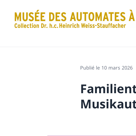
Publié le 10 mars 2026
Familien
Musikau