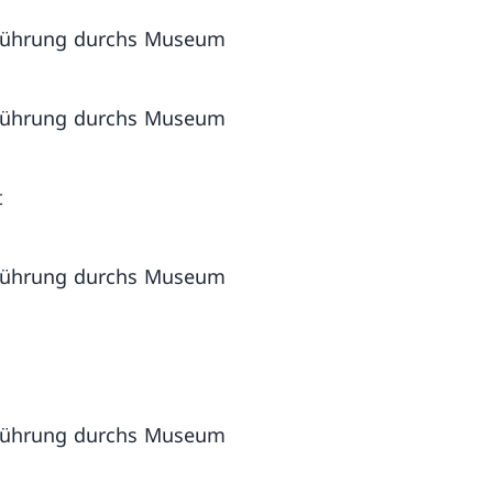
 Führung durchs Museum
 Führung durchs Museum
t
 Führung durchs Museum
 Führung durchs Museum