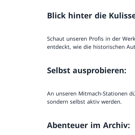
Blick hinter die Kuliss
Schaut unseren Profis in der Werk
entdeckt, wie die historischen Au
Selbst ausprobieren:
An unseren Mitmach-Stationen dür
sondern selbst aktiv werden.
Abenteuer im Archiv: