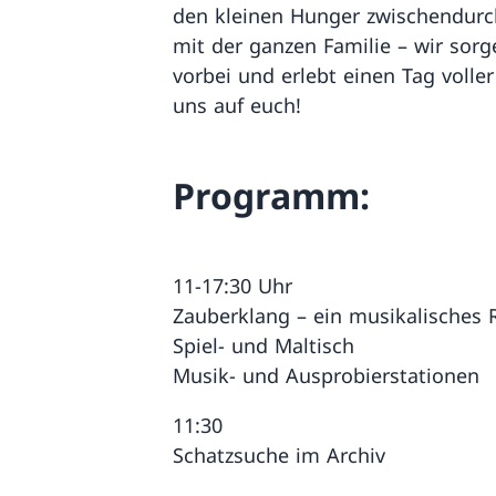
den kleinen Hunger zwischendurc
mit der ganzen Familie – wir sor
vorbei und erlebt einen Tag voll
uns auf euch!
Programm:
11-17:30 Uhr
Zauberklang – ein musikalisches
Spiel- und Maltisch
Musik- und Ausprobierstationen
11:30
Schatzsuche im Archiv