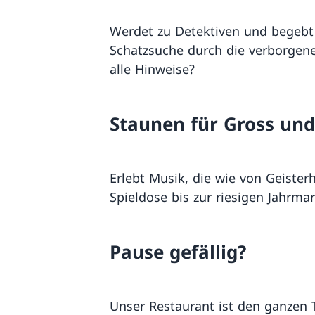
Werdet zu Detektiven und begebt
Schatzsuche durch die verborgen
alle Hinweise?
Staunen für Gross und
Erlebt Musik, die wie von Geister
Spieldose bis zur riesigen Jahrmar
Pause gefällig?
Unser Restaurant ist den ganzen T