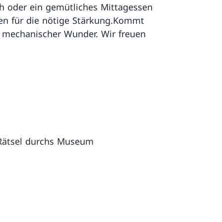
h oder ein gemütliches Mittagessen
gen für die nötige Stärkung.Kommt
er mechanischer Wunder. Wir freuen
 Rätsel durchs Museum