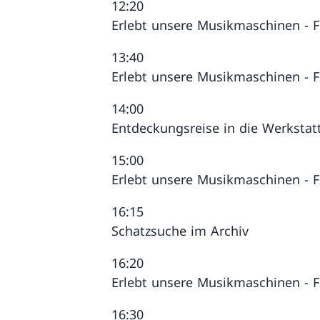
12:20
Erlebt unsere Musikmaschinen -
13:40
Erlebt unsere Musikmaschinen -
14:00
Entdeckungsreise in die Werkstat
15:00
Erlebt unsere Musikmaschinen -
16:15
Schatzsuche im Archiv
16:20
Erlebt unsere Musikmaschinen -
16:30