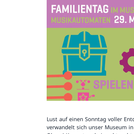
Lust auf einen Sonntag voller En
verwandelt sich unser Museum in 