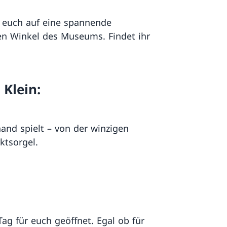
 euch auf eine spannende
en Winkel des Museums. Findet ihr
 Klein:
hand spielt – von der winzigen
ktsorgel.
ag für euch geöffnet. Egal ob für