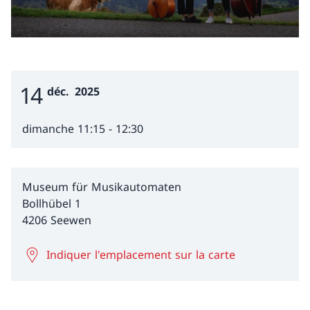
14
Event Date
déc.
2025
dimanche 11:15 - 12:30
Museum für Musikautomaten
Bollhübel 1
4206 Seewen
Indiquer l'emplacement sur la carte