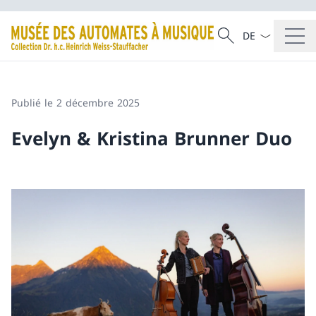
La langue Franç
Recherche
Recherche
Publié le 2 décembre 2025
Evelyn & Kristina Brunner Duo