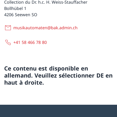
Collection du Dr. h.c. H. Weiss-Stauffacher
Bollhübel 1
4206 Seewen SO
musikautomaten@bak.admin.ch
+41 58 466 78 80
Ce contenu est disponible en
allemand. Veuillez sélectionner DE en
haut à droite.