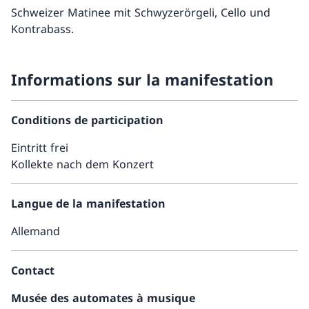
Schweizer Matinee mit Schwyzerörgeli, Cello und
Kontrabass.
Informations sur la manifestation
Conditions de participation
Eintritt frei
Kollekte nach dem Konzert
Langue de la manifestation
Allemand
Contact
Musée des automates à musique