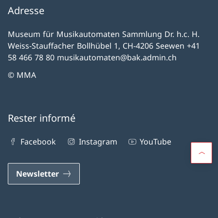
Adresse
Museum für Musikautomaten Sammlung Dr. h.c. H.
Weiss-Stauffacher Bollhübel 1, CH-4206 Seewen +41
58 466 78 80 musikautomaten@bak.admin.ch
© MMA
Rester informé
Facebook
Instagram
YouTube
Newsletter