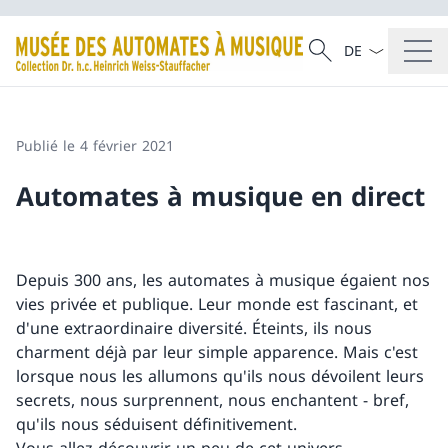
La langue Franç
Recherche
Recherche
Publié le 4 février 2021
Automates à musique en direct
Depuis 300 ans, les automates à musique égaient nos
vies privée et publique. Leur monde est fascinant, et
d'une extraordinaire diversité. Éteints, ils nous
charment déjà par leur simple apparence. Mais c'est
lorsque nous les allumons qu'ils nous dévoilent leurs
secrets, nous surprennent, nous enchantent - bref,
qu'ils nous séduisent définitivement.