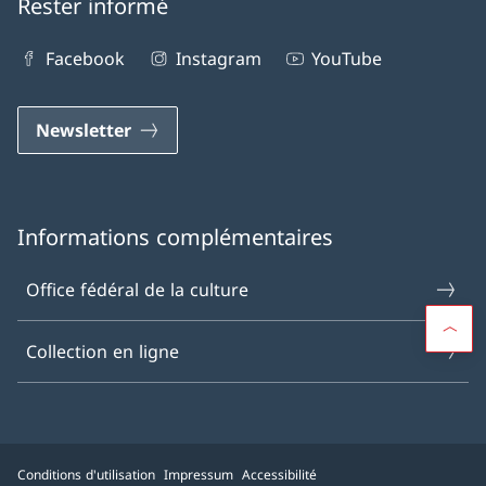
Rester informé
Facebook
Instagram
YouTube
Newsletter
Informations complémentaires
Office fédéral de la culture
Collection en ligne
Conditions d'utilisation
Impressum
Accessibilité