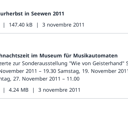
turherbst in Seewen 2011
147.40 kB
3 novembre 2011
hnachtszeit im Museum für Musikautomaten
zerte zur Sonderausstellung "Wie von Geisterhand" 
 November 2011 – 19.30 Samstag, 19. November 2011
ntag, 27. November 2011 – 11.00
4.24 MB
3 novembre 2011