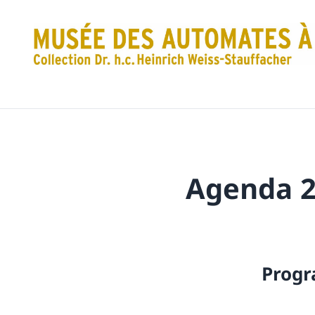
Agenda 
Progr