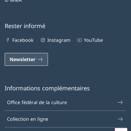
© MMA
Rester informé
Facebook
Instagram
YouTube
Newsletter
Informations complémentaires
Office fédéral de la culture
Collection en ligne