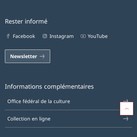
Rester informé
Facebook
Instagram
YouTube
Newsletter
Informations complémentaires
Office fédéral de la culture
Collection en ligne