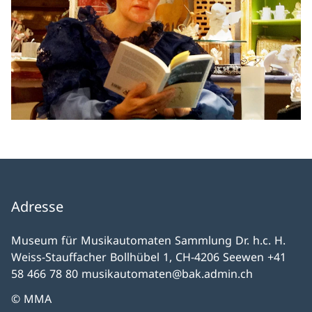
Adresse
Museum für Musikautomaten Sammlung Dr. h.c. H.
Weiss-Stauffacher Bollhübel 1, CH-4206 Seewen +41
58 466 78 80 musikautomaten@bak.admin.ch
© MMA