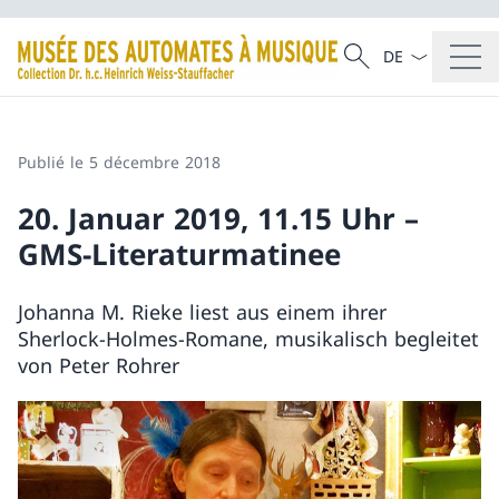
La langue Franç
Recherche
Recherche
Publié le 5 décembre 2018
20. Januar 2019, 11.15 Uhr –
GMS-Literaturmatinee
Johanna M. Rieke liest aus einem ihrer
Sherlock-Holmes-Romane, musikalisch begleitet
von Peter Rohrer