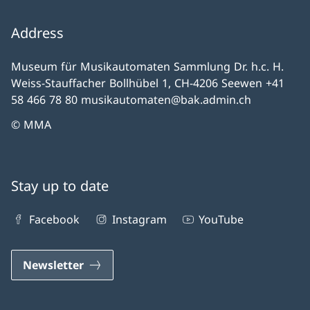
Address
Museum für Musikautomaten Sammlung Dr. h.c. H.
Weiss-Stauffacher Bollhübel 1, CH-4206 Seewen +41
58 466 78 80 musikautomaten@bak.admin.ch
© MMA
Stay up to date
Facebook
Instagram
YouTube
Newsletter