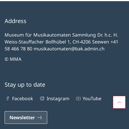
Address
Museum für Musikautomaten Sammlung Dr. h.c. H.
Weiss-Stauffacher Bollhübel 1, CH-4206 Seewen +41
58 466 78 80 musikautomaten@bak.admin.ch
© MMA
Stay up to date
Facebook
Instagram
YouTube
Newsletter