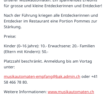
unserer Musikautomaten. Ein spannendes Erlebnis
für grosse und kleine Entdeckerinnen und Entdecker!
Nach der Führung kriegen alle Entdeckerinnen und
Entdecker im Restaurant eine Portion Pommes zur
Stärkung.
Preise:
Kinder (0–16 Jahre): 10.- Erwachsene: 20.- Familien
(Eltern mit Kindern): 50.-
Platzzahl beschränkt. Anmeldung bis am Vortag
unter:
musikautomaten-empfang@bak.admin.ch
oder +41
58 466 78 80.
Weitere Informationen:
www.musikautomaten.ch