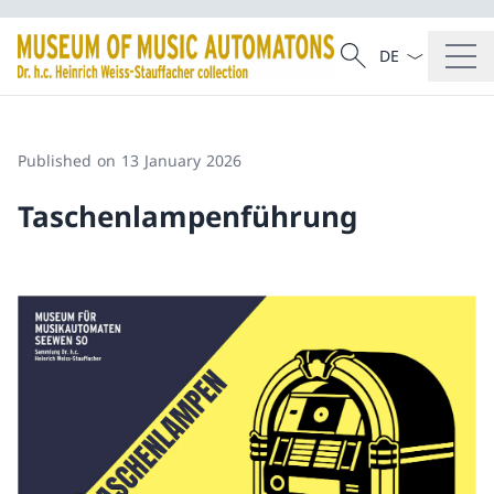
Language dropd
Search
Search
Published on 13 January 2026
Taschenlampenführung