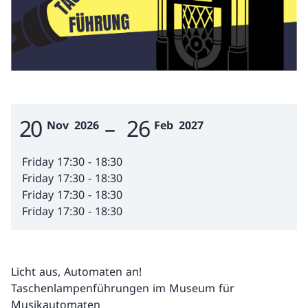
20
–
26
Event Date
Nov
2026
Feb
2027
Friday 17:30 - 18:30
Friday 17:30 - 18:30
Friday 17:30 - 18:30
Friday 17:30 - 18:30
Licht aus, Automaten an!
Taschenlampenführungen im Museum für
Musikautomaten