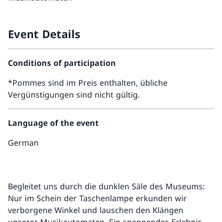
Event Details
Conditions of participation
*Pommes sind im Preis enthalten, übliche
Vergünstigungen sind nicht gültig.
Language of the event
German
Begleitet uns durch die dunklen Säle des Museums:
Nur im Schein der Taschenlampe erkunden wir
verborgene Winkel und lauschen den Klängen