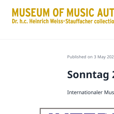
Published on 3 May 202
Sonntag 2
Internationaler M