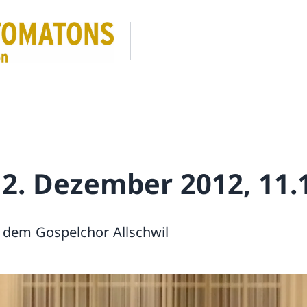
 2. Dezember 2012, 11.
 dem Gospelchor Allschwil