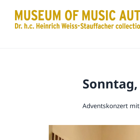
Sonntag,
Adventskonzert mit