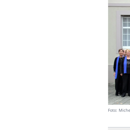
Foto: Mich