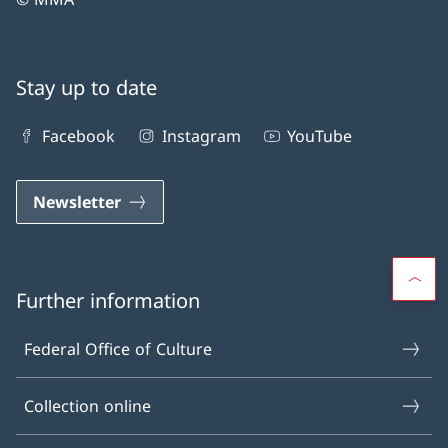
Stay up to date
Facebook
Instagram
YouTube
Newsletter
Further information
Federal Office of Culture
Collection online