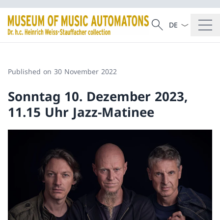
Language dropd
Search
Search
Published on 30 November 2022
Sonntag 10. Dezember 2023,
11.15 Uhr Jazz-Matinee