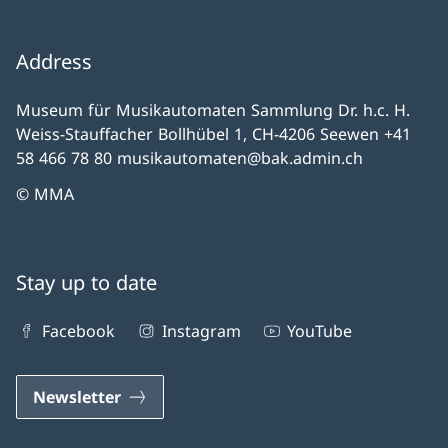
Address
Museum für Musikautomaten Sammlung Dr. h.c. H.
Weiss-Stauffacher Bollhübel 1, CH-4206 Seewen +41
58 466 78 80 musikautomaten@bak.admin.ch
© MMA
Stay up to date
Facebook
Instagram
YouTube
Newsletter