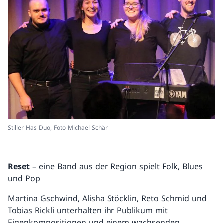
Stiller Has Duo, Foto Michael Schär
Reset
– eine Band aus der Region spielt Folk, Blues
und Pop
Martina Gschwind, Alisha Stöcklin, Reto Schmid und
Tobias Rickli unterhalten ihr Publikum mit
Eigenkompositionen und einem wachsenden