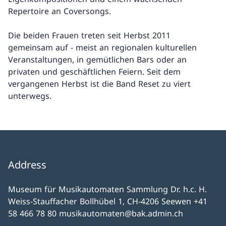
Repertoire an Coversongs.
Die beiden Frauen treten seit Herbst 2011
gemeinsam auf - meist an regionalen kulturellen
Veranstaltungen, in gemütlichen Bars oder an
privaten und geschäftlichen Feiern. Seit dem
vergangenen Herbst ist die Band Reset zu viert
unterwegs.
Address
Museum für Musikautomaten Sammlung Dr. h.c. H.
Weiss-Stauffacher Bollhübel 1, CH-4206 Seewen +41
58 466 78 80 musikautomaten@bak.admin.ch