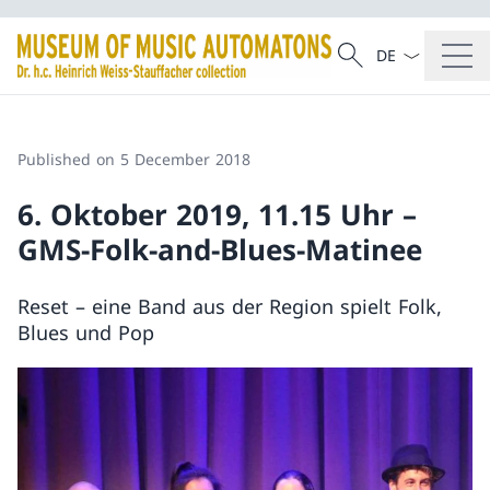
Language dropd
Search
Search
Published on 5 December 2018
6. Oktober 2019, 11.15 Uhr –
GMS-Folk-and-Blues-Matinee
Reset – eine Band aus der Region spielt Folk,
Blues und Pop