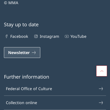
© MMA
Stay up to date
Facebook
Instagram
YouTube
Newsletter
Further information
Federal Office of Culture
Collection online