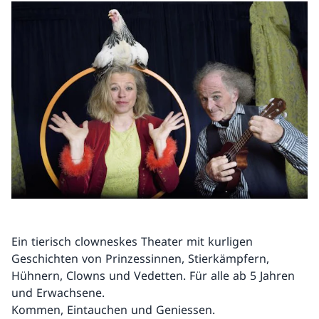
Ein tierisch clowneskes Theater mit kurligen
Geschichten von Prinzessinnen, Stierkämpfern,
Hühnern, Clowns und Vedetten. Für alle ab 5 Jahren
und Erwachsene.
Kommen, Eintauchen und Geniessen.