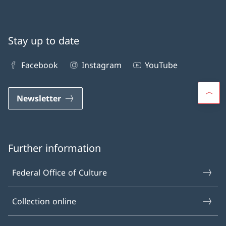
Stay up to date
Facebook
Instagram
YouTube
Newsletter
Further information
Federal Office of Culture
Collection online