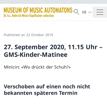
Language dropd
Search
Search
Published on 22 October 2019
27. September 2020, 11.15 Uhr –
GMS-Kinder-Matinee
Minicirc «Wo drückt der Schuh?»
Verschoben auf einen noch nicht
bekannten späteren Termin